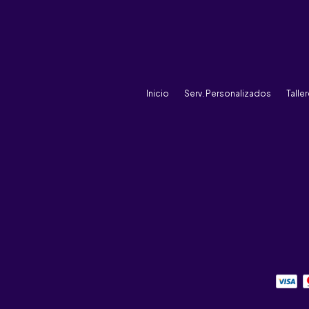
Inicio
Serv. Personalizados
Talle