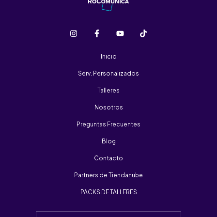
Inicio
Serv. Personalizados
Talleres
Nosotros
Preguntas Frecuentes
Blog
Contacto
Partners de Tiendanube
PACKS DE TALLERES