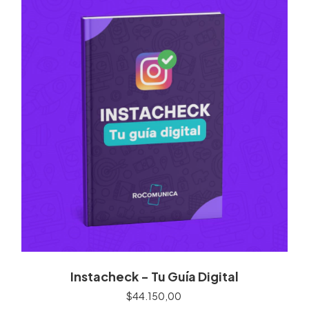
Instacheck - Tu Guía Digital
$44.150,00