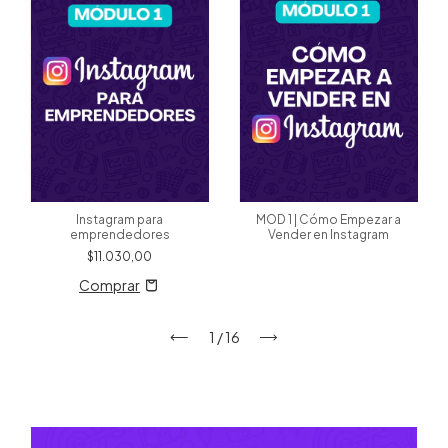
Instagram para
MOD 1 | Cómo Empezar a
emprendedores
Vender en Instagram
$11.030,00
1
/
16