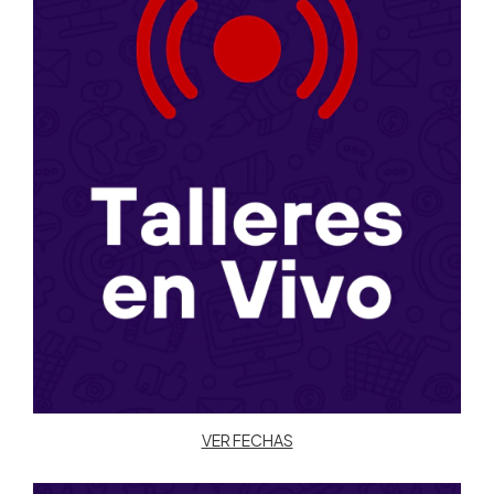
VER FECHAS