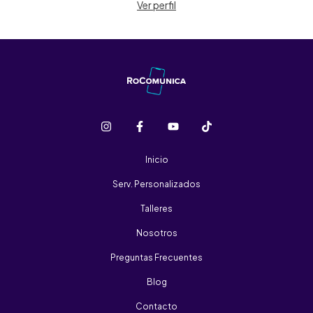
Ver perfil
Inicio
Serv. Personalizados
Talleres
Nosotros
Preguntas Frecuentes
Blog
Contacto