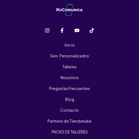
Inicio
Serv. Personalizados
Talleres
Nosotros
Preguntas Frecuentes
Blog
Contacto
Partners de Tiendanube
PACKS DE TALLERES