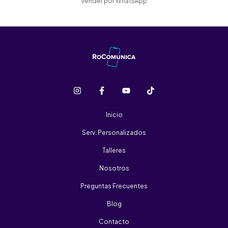
Vender por WhatsApp
Inicio
Serv. Personalizados
Talleres
Nosotros
Preguntas Frecuentes
Blog
Contacto