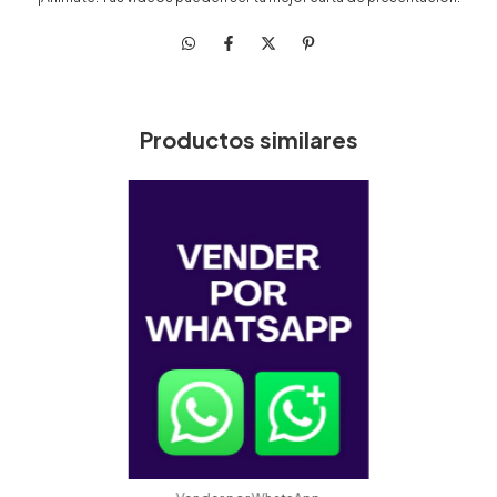
Productos similares