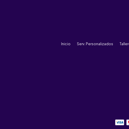
Inicio
Serv. Personalizados
Talle