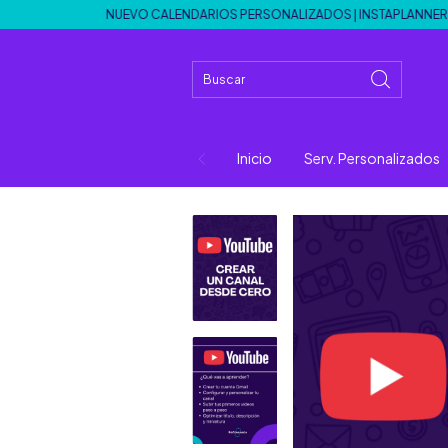
NUEVO CALENDARIOS PERSONALIZADOS | INSTAPLANNER
🔥NUEV
Inicio
Serv. Personalizados