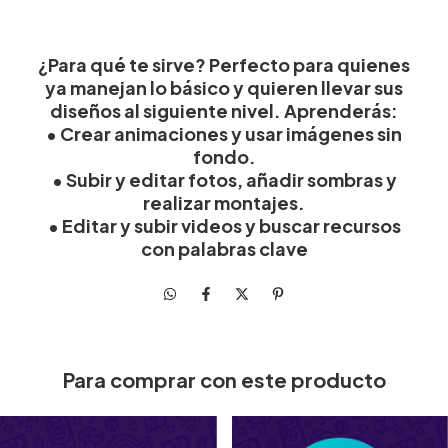
¿Para qué te sirve?
Perfecto para quienes
ya manejan lo básico y quieren llevar sus
diseños al siguiente nivel. Aprenderás:
•
Crear animaciones y usar imágenes sin
fondo.
•
Subir y editar fotos, añadir sombras y
realizar montajes.
•
Editar y subir videos y buscar recursos
con palabras clave
Para comprar con este producto