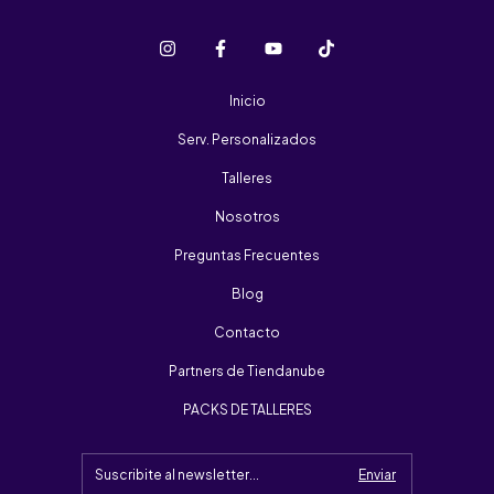
Inicio
Serv. Personalizados
Talleres
Nosotros
Preguntas Frecuentes
Blog
Contacto
Partners de Tiendanube
PACKS DE TALLERES