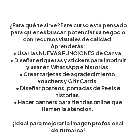
¿Para qué te sirve?
Este curso está pensado
para quienes buscan potenciar su negocio
con recursos visuales de calidad.
Aprenderás:
• Usar las NUEVAS FUNCIONES de Canva.
• Diseñar etiquetas y stickers para imprimir
y usar en WhatsApp e historias.
• Crear tarjetas de agradecimiento,
vouchers y Gift Cards.
• Diseñar posteos, portadas de Reels e
historias.
• Hacer banners para tiendas online que
llamen la atención.
¡Ideal para mejorar la imagen profesional
de tu marca!