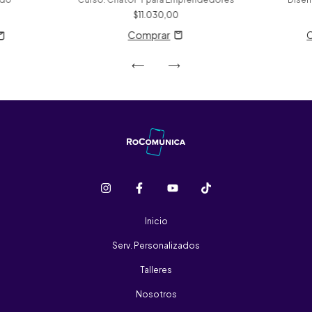
$11.030,00
Inicio
Serv. Personalizados
Talleres
Nosotros