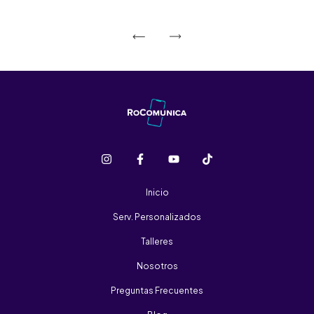
Inicio
Serv. Personalizados
Talleres
Nosotros
Preguntas Frecuentes