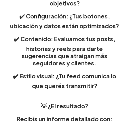
objetivos?
✔️ Configuración: ¿Tus botones,
ubicación y datos están optimizados?
✔️ Contenido: Evaluamos tus posts,
historias y reels para darte
sugerencias que atraigan más
seguidores y clientes.
✔️ Estilo visual: ¿Tu feed comunica lo
que querés transmitir?
💡 ¿El resultado?
Recibís un informe detallado con: