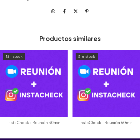
Productos similares
Sin stock
Sin stock
InstaCheck + Reunión 30min
InstaCheck + Reunión 60min