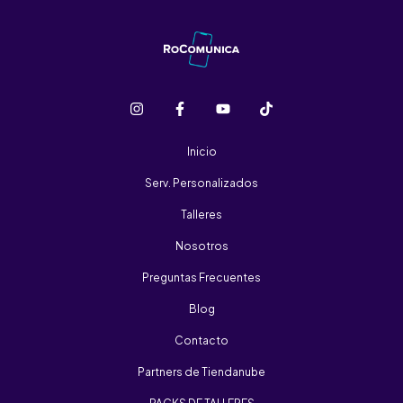
Inicio
Serv. Personalizados
Talleres
Nosotros
Preguntas Frecuentes
Blog
Contacto
Partners de Tiendanube