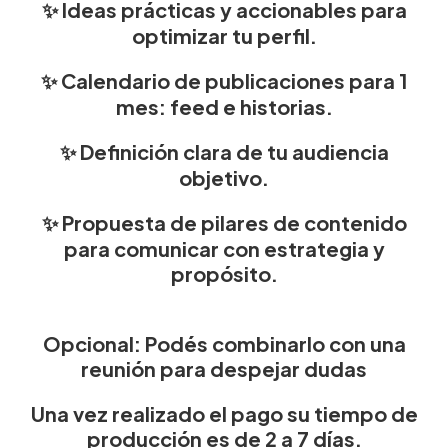
✨ Ideas prácticas y accionables para
optimizar tu perfil.
✨ Calendario de publicaciones para 1
mes: feed e historias.
✨ Definición clara de tu audiencia
objetivo.
✨ Propuesta de pilares de contenido
para comunicar con estrategia y
propósito.
Opcional: Podés combinarlo con una
reunión para despejar dudas
Una vez realizado el pago su tiempo de
producción es de 2 a 7 días.