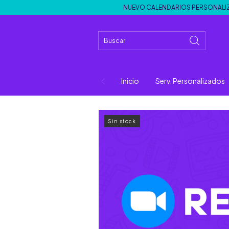
NUEVO CALENDARIOS PERSONALIZADOS 
Inicio
Serv. Personalizados
Sin stock