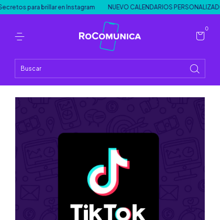
tos para brillar en Instagram
NUEVO CALENDARIOS PERSONALIZADOS 
0